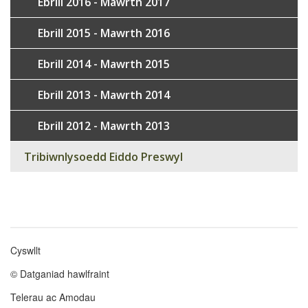
Ebrill 2016 - Mawrth 2017
Ebrill 2015 - Mawrth 2016
Ebrill 2014 - Mawrth 2015
Ebrill 2013 - Mawrth 2014
Ebrill 2012 - Mawrth 2013
Tribiwnlysoedd Eiddo Preswyl
Cyswllt
Footer
© Datganiad hawlfraint
menu
Telerau ac Amodau