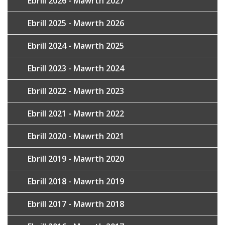
Ebrill 2026 - Mawrth 2027
Ebrill 2025 - Mawrth 2026
Ebrill 2024 - Mawrth 2025
Ebrill 2023 - Mawrth 2024
Ebrill 2022 - Mawrth 2023
Ebrill 2021 - Mawrth 2022
Ebrill 2020 - Mawrth 2021
Ebrill 2019 - Mawrth 2020
Ebrill 2018 - Mawrth 2019
Ebrill 2017 - Mawrth 2018