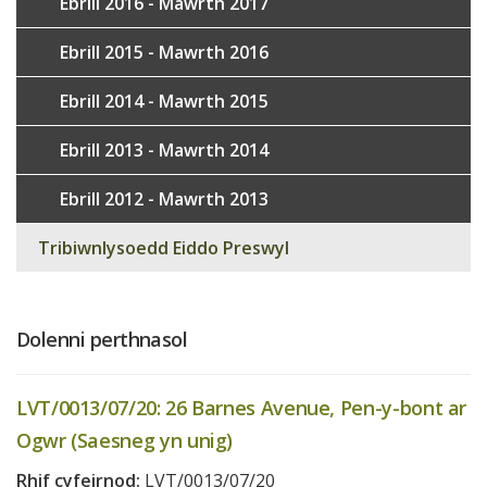
Ebrill 2016 - Mawrth 2017
Ebrill 2015 - Mawrth 2016
Ebrill 2014 - Mawrth 2015
Ebrill 2013 - Mawrth 2014
Ebrill 2012 - Mawrth 2013
Tribiwnlysoedd Eiddo Preswyl
Dolenni perthnasol
LVT/0013/07/20: 26 Barnes Avenue, Pen-y-bont ar
Ogwr (Saesneg yn unig)
Rhif cyfeirnod:
LVT/0013/07/20