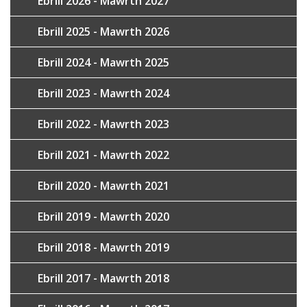
Ebrill 2026 - Mawrth 2027
Ebrill 2025 - Mawrth 2026
Ebrill 2024 - Mawrth 2025
Ebrill 2023 - Mawrth 2024
Ebrill 2022 - Mawrth 2023
Ebrill 2021 - Mawrth 2022
Ebrill 2020 - Mawrth 2021
Ebrill 2019 - Mawrth 2020
Ebrill 2018 - Mawrth 2019
Ebrill 2017 - Mawrth 2018