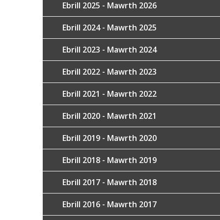
Ebrill 2025 - Mawrth 2026
Ebrill 2024 - Mawrth 2025
Ebrill 2023 - Mawrth 2024
Ebrill 2022 - Mawrth 2023
Ebrill 2021 - Mawrth 2022
Ebrill 2020 - Mawrth 2021
Ebrill 2019 - Mawrth 2020
Ebrill 2018 - Mawrth 2019
Ebrill 2017 - Mawrth 2018
Ebrill 2016 - Mawrth 2017