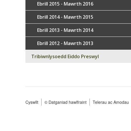
Ebrill 2015 - Mawrth 2016
Ebrill 2014 - Mawrth 2015
Ebrill 2013 - Mawrth 2014
Ebrill 2012 - Mawrth 2013
Tribiwnlysoedd Eiddo Preswyl
Cyswllt
© Datganiad hawlfraint
Telerau ac Amodau
Footer
menu