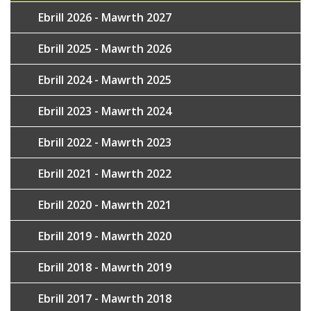
Ebrill 2026 - Mawrth 2027
Ebrill 2025 - Mawrth 2026
Ebrill 2024 - Mawrth 2025
Ebrill 2023 - Mawrth 2024
Ebrill 2022 - Mawrth 2023
Ebrill 2021 - Mawrth 2022
Ebrill 2020 - Mawrth 2021
Ebrill 2019 - Mawrth 2020
Ebrill 2018 - Mawrth 2019
Ebrill 2017 - Mawrth 2018