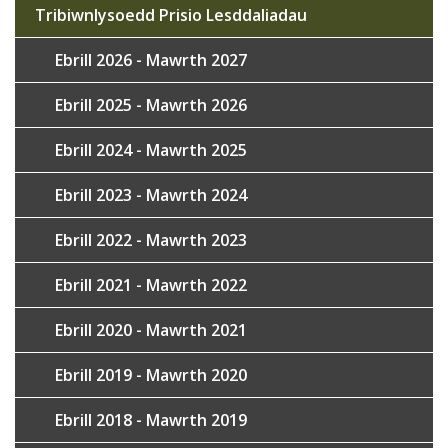
Tribiwnlysoedd Prisio Lesddaliadau
Ebrill 2026 - Mawrth 2027
Ebrill 2025 - Mawrth 2026
Ebrill 2024 - Mawrth 2025
Ebrill 2023 - Mawrth 2024
Ebrill 2022 - Mawrth 2023
Ebrill 2021 - Mawrth 2022
Ebrill 2020 - Mawrth 2021
Ebrill 2019 - Mawrth 2020
Ebrill 2018 - Mawrth 2019