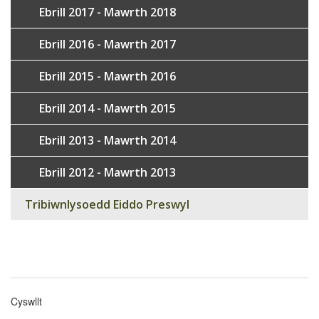
Ebrill 2017 - Mawrth 2018
Ebrill 2016 - Mawrth 2017
Ebrill 2015 - Mawrth 2016
Ebrill 2014 - Mawrth 2015
Ebrill 2013 - Mawrth 2014
Ebrill 2012 - Mawrth 2013
Tribiwnlysoedd Eiddo Preswyl
Cyswllt
Footer