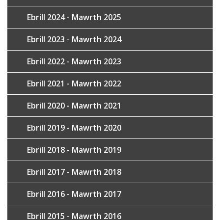
Ebrill 2024 - Mawrth 2025
Ebrill 2023 - Mawrth 2024
Ebrill 2022 - Mawrth 2023
Ebrill 2021 - Mawrth 2022
Ebrill 2020 - Mawrth 2021
Ebrill 2019 - Mawrth 2020
Ebrill 2018 - Mawrth 2019
Ebrill 2017 - Mawrth 2018
Ebrill 2016 - Mawrth 2017
Ebrill 2015 - Mawrth 2016