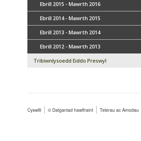
Ebrill 2015 - Mawrth 2016
Ebrill 2014 - Mawrth 2015
Ebrill 2013 - Mawrth 2014
Ebrill 2012 - Mawrth 2013
Tribiwnlysoedd Eiddo Preswyl
Cyswllt
© Datganiad hawlfraint
Telerau ac Amodau
Footer
menu