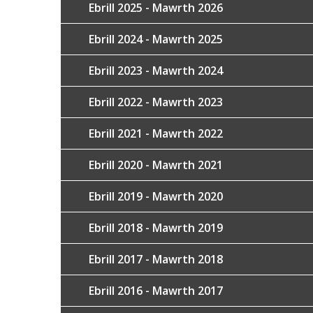
Ebrill 2025 - Mawrth 2026
Ebrill 2024 - Mawrth 2025
Ebrill 2023 - Mawrth 2024
Ebrill 2022 - Mawrth 2023
Ebrill 2021 - Mawrth 2022
Ebrill 2020 - Mawrth 2021
Ebrill 2019 - Mawrth 2020
Ebrill 2018 - Mawrth 2019
Ebrill 2017 - Mawrth 2018
Ebrill 2016 - Mawrth 2017