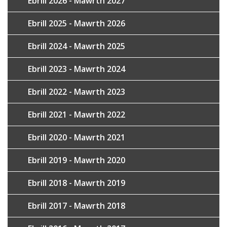
Ebrill 2026 - Mawrth 2027
Ebrill 2025 - Mawrth 2026
Ebrill 2024 - Mawrth 2025
Ebrill 2023 - Mawrth 2024
Ebrill 2022 - Mawrth 2023
Ebrill 2021 - Mawrth 2022
Ebrill 2020 - Mawrth 2021
Ebrill 2019 - Mawrth 2020
Ebrill 2018 - Mawrth 2019
Ebrill 2017 - Mawrth 2018