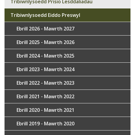
Tribiwnlysoedd Prisio Lesddaliadau
Tribiwnlysoedd Eiddo Preswyl
Ebrill 2026 - Mawrth 2027
Ebrill 2025 - Mawrth 2026
Ebrill 2024 - Mawrth 2025
Ebrill 2023 - Mawrth 2024
Ebrill 2022 - Mawrth 2023
Ebrill 2021 - Mawrth 2022
Ebrill 2020 - Mawrth 2021
Ebrill 2019 - Mawrth 2020