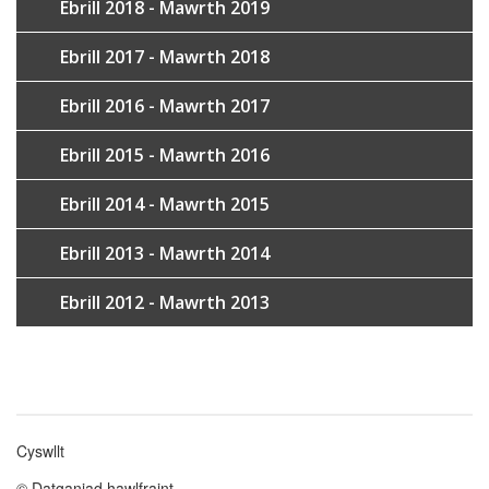
Ebrill 2018 - Mawrth 2019
Ebrill 2017 - Mawrth 2018
Ebrill 2016 - Mawrth 2017
Ebrill 2015 - Mawrth 2016
Ebrill 2014 - Mawrth 2015
Ebrill 2013 - Mawrth 2014
Ebrill 2012 - Mawrth 2013
Cyswllt
Footer
© Datganiad hawlfraint