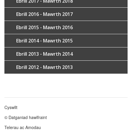
Ebrill 2017 - Mawrth 2018
Ebrill 2016 - Mawrth 2017
Ebrill 2015 - Mawrth 2016
Ebrill 2014 - Mawrth 2015
Ebrill 2013 - Mawrth 2014
Ebrill 2012 - Mawrth 2013
Cyswllt
Footer
© Datganiad hawlfraint
menu
Telerau ac Amodau