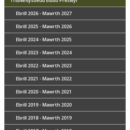
Tribiwnlysoedd Eiddo Preswyl
Ebrill 2026 - Mawrth 2027
Ebrill 2025 - Mawrth 2026
Ebrill 2024 - Mawrth 2025
Ebrill 2023 - Mawrth 2024
Ebrill 2022 - Mawrth 2023
Ebrill 2021 - Mawrth 2022
Ebrill 2020 - Mawrth 2021
Ebrill 2019 - Mawrth 2020
Ebrill 2018 - Mawrth 2019