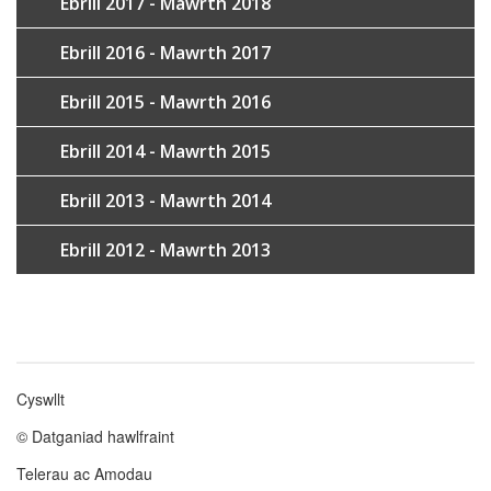
Ebrill 2017 - Mawrth 2018
Ebrill 2016 - Mawrth 2017
Ebrill 2015 - Mawrth 2016
Ebrill 2014 - Mawrth 2015
Ebrill 2013 - Mawrth 2014
Ebrill 2012 - Mawrth 2013
Cyswllt
Footer
© Datganiad hawlfraint
menu
Telerau ac Amodau