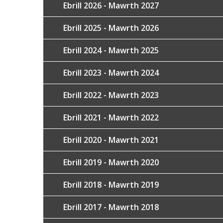
Ebrill 2026 - Mawrth 2027
Ebrill 2025 - Mawrth 2026
Ebrill 2024 - Mawrth 2025
Ebrill 2023 - Mawrth 2024
Ebrill 2022 - Mawrth 2023
Ebrill 2021 - Mawrth 2022
Ebrill 2020 - Mawrth 2021
Ebrill 2019 - Mawrth 2020
Ebrill 2018 - Mawrth 2019
Ebrill 2017 - Mawrth 2018