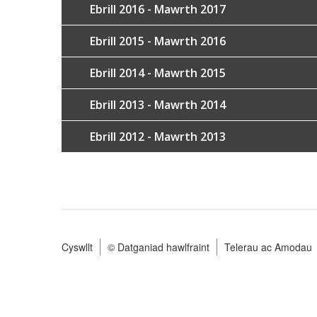
Ebrill 2016 - Mawrth 2017
Ebrill 2015 - Mawrth 2016
Ebrill 2014 - Mawrth 2015
Ebrill 2013 - Mawrth 2014
Ebrill 2012 - Mawrth 2013
Cyswllt
© Datganiad hawlfraint
Telerau ac Amodau
Footer
menu