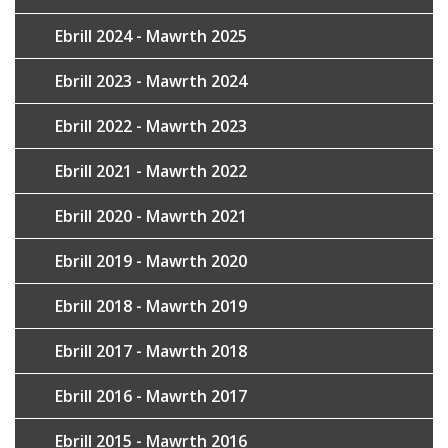
Ebrill 2024 - Mawrth 2025
Ebrill 2023 - Mawrth 2024
Ebrill 2022 - Mawrth 2023
Ebrill 2021 - Mawrth 2022
Ebrill 2020 - Mawrth 2021
Ebrill 2019 - Mawrth 2020
Ebrill 2018 - Mawrth 2019
Ebrill 2017 - Mawrth 2018
Ebrill 2016 - Mawrth 2017
Ebrill 2015 - Mawrth 2016