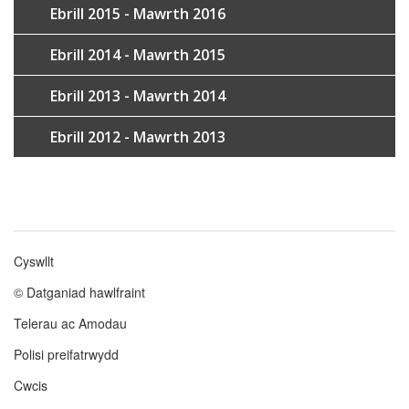
Ebrill 2015 - Mawrth 2016
Ebrill 2014 - Mawrth 2015
Ebrill 2013 - Mawrth 2014
Ebrill 2012 - Mawrth 2013
Cyswllt
Footer
© Datganiad hawlfraint
menu
Telerau ac Amodau
Polisi preifatrwydd
Cwcis