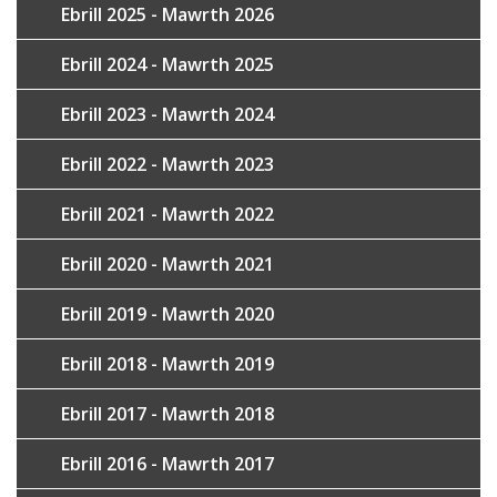
Ebrill 2025 - Mawrth 2026
Ebrill 2024 - Mawrth 2025
Ebrill 2023 - Mawrth 2024
Ebrill 2022 - Mawrth 2023
Ebrill 2021 - Mawrth 2022
Ebrill 2020 - Mawrth 2021
Ebrill 2019 - Mawrth 2020
Ebrill 2018 - Mawrth 2019
Ebrill 2017 - Mawrth 2018
Ebrill 2016 - Mawrth 2017