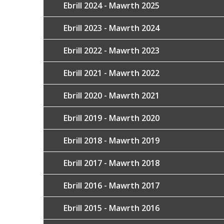
Ebrill 2024 - Mawrth 2025
Ebrill 2023 - Mawrth 2024
Ebrill 2022 - Mawrth 2023
Ebrill 2021 - Mawrth 2022
Ebrill 2020 - Mawrth 2021
Ebrill 2019 - Mawrth 2020
Ebrill 2018 - Mawrth 2019
Ebrill 2017 - Mawrth 2018
Ebrill 2016 - Mawrth 2017
Ebrill 2015 - Mawrth 2016