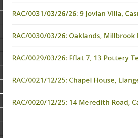
RAC/0031/03/26/26: 9 Jovian Villa, C
RAC/0030/03/26: Oaklands, Millbrook
RAC/0029/03/26: Fflat 7, 13 Pottery 
RAC/0021/12/25: Chapel House, Llan
RAC/0020/12/25: 14 Meredith Road, 