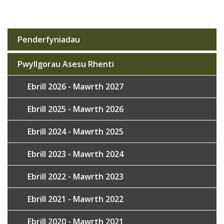
Penderfyniadau
Sub
navigation
Pwyllgorau Asesu Rhenti
Ebrill 2026 - Mawrth 2027
Ebrill 2025 - Mawrth 2026
Ebrill 2024 - Mawrth 2025
Ebrill 2023 - Mawrth 2024
Ebrill 2022 - Mawrth 2023
Ebrill 2021 - Mawrth 2022
Ebrill 2020 - Mawrth 2021