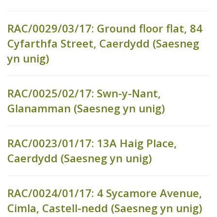
RAC/0029/03/17: Ground floor flat, 84
Cyfarthfa Street, Caerdydd (Saesneg
yn unig)
RAC/0025/02/17: Swn-y-Nant,
Glanamman (Saesneg yn unig)
RAC/0023/01/17: 13A Haig Place,
Caerdydd (Saesneg yn unig)
RAC/0024/01/17: 4 Sycamore Avenue,
Cimla, Castell-nedd (Saesneg yn unig)