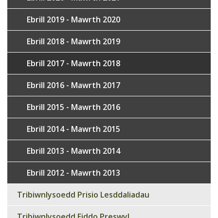
Ebrill 2019 - Mawrth 2020
Ebrill 2018 - Mawrth 2019
Ebrill 2017 - Mawrth 2018
Ebrill 2016 - Mawrth 2017
Ebrill 2015 - Mawrth 2016
Ebrill 2014 - Mawrth 2015
Ebrill 2013 - Mawrth 2014
Ebrill 2012 - Mawrth 2013
Tribiwnlysoedd Prisio Lesddaliadau
Tribiwnlysoedd Eiddo Preswyl