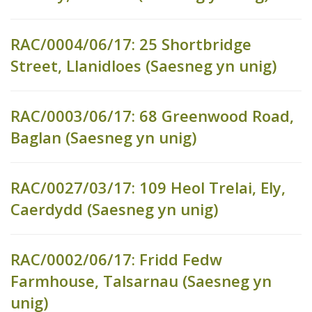
RAC/0004/06/17: 25 Shortbridge
Street, Llanidloes (Saesneg yn unig)
RAC/0003/06/17: 68 Greenwood Road,
Baglan (Saesneg yn unig)
RAC/0027/03/17: 109 Heol Trelai, Ely,
Caerdydd (Saesneg yn unig)
RAC/0002/06/17: Fridd Fedw
Farmhouse, Talsarnau (Saesneg yn
unig)