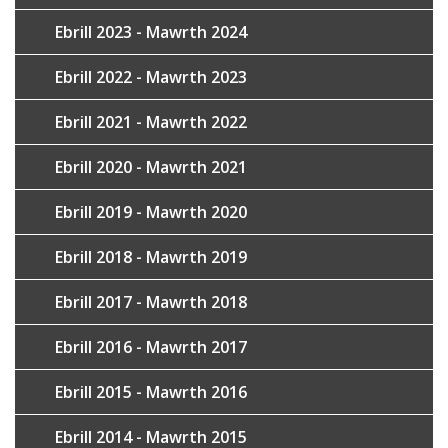
Ebrill 2023 - Mawrth 2024
Ebrill 2022 - Mawrth 2023
Ebrill 2021 - Mawrth 2022
Ebrill 2020 - Mawrth 2021
Ebrill 2019 - Mawrth 2020
Ebrill 2018 - Mawrth 2019
Ebrill 2017 - Mawrth 2018
Ebrill 2016 - Mawrth 2017
Ebrill 2015 - Mawrth 2016
Ebrill 2014 - Mawrth 2015