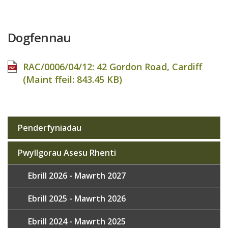
Dogfennau
RAC/0006/04/12: 42 Gordon Road, Cardiff
(Maint ffeil:
843.45 KB
)
Penderfyniadau
Sub
navigation
Pwyllgorau Asesu Rhenti
Ebrill 2026 - Mawrth 2027
Ebrill 2025 - Mawrth 2026
Ebrill 2024 - Mawrth 2025